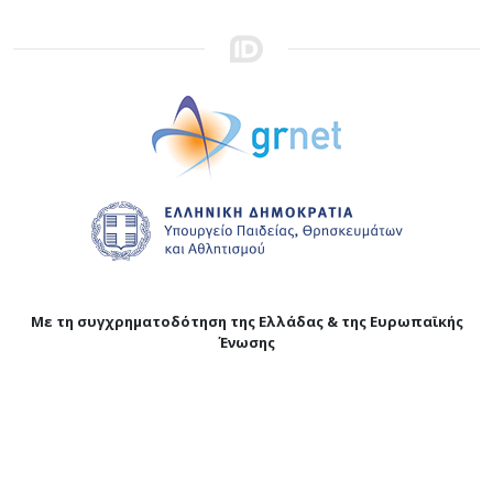
Με τη συγχρηματοδότηση της Ελλάδας & της Ευρωπαϊκής
Ένωσης