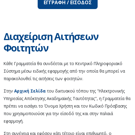
ΕΓΓΡΑΦΗ / ΕΙΣΟΔΟΣ
Διαχείριση Αιτήσεων
Φοιτητών
Κάθε Γραμματεία θα συνδέεται με το Κεντρικό Πληροφοριακό
Σύστημα μέσω ειδικής εφαρμογής από την οποία θα μπορεί να
παρακολουθεί τις αιτήσεις των φοιτητών.
Στην
Αρχική Σελίδα
του δικτυακού τόπου της "Ηλεκτρονικής
Υπηρεσίας Απόκτησης Ακαδημαϊκής Ταυτότητας", η Γραμματεία θα
πρέπει να εισάγει το Όνομα Χρήστη και τον Κωδικό Πρόσβασης
που χρησιμοποιούσε για την είσοδό της και στην παλαιά
εφαρμογή.
Στη συνέχεια και εφόσον κάτι τέτοιο είναι επιθυμητό, ο